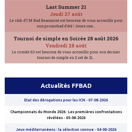
Last Summer 21
Jeudi 27 août
Le club d'I'M Bad Beaumont est heureux de vous accueillir pour
son promobad d'été ! Jouez une…
Tournoi de simple en Soirée 28 août 2026
Vendredi 28 août
Le comité 63 est heureux de vous accueillir pour son dernier
tournoi de simple en 2 set de 21…
Actualités FFBAD
Etat des dérogations pour les ICN
- 07-08-2026
Championnats du Monde 2026 : Les premières confrontations
révélées
- 05-08-2026
Jeux méditerranéens : la sélection connue
- 04-08-2026