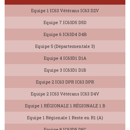
Equipe 1 IC63 Vétérans IC63 D2V
Equipe 7 IC63D5 D5D
Equipe 6 IC63D4 D4B
Equipe 5 (Départementale 3)
Equipe 4 IC63D1 D1A
Equipe 3 IC63D1 D1B
Equipe 2 IC63 DPR IC63 DPR
Equipe 2 IC63 Vétérans IC63 D4V
Equipe 1 RÉGIONALE 1 RÉGIONALE 1 B
Equipe 1 Régionale 1 Reste en R1 (A)
Equipe 8 IC63D5 D5C