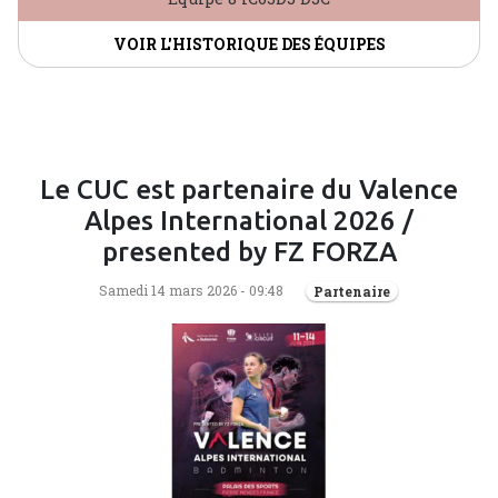
VOIR L'HISTORIQUE DES ÉQUIPES
Le CUC est partenaire du Valence
Alpes International 2026 /
presented by FZ FORZA
Samedi 14 mars 2026 - 09:48
Partenaire